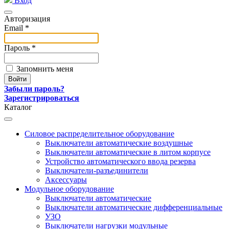
Вход
Авторизация
Email *
Пароль *
Запомнить меня
Забыли пароль?
Зарегистрироваться
Каталог
Силовое распределительное оборудование
Выключатели автоматические воздушные
Выключатели автоматические в литом корпусе
Устройство автоматического ввода резерва
Выключатели-разъединители
Аксессуары
Модульное оборудование
Выключатели автоматические
Выключатели автоматические дифференциальные
УЗО
Выключатели нагрузки модульные