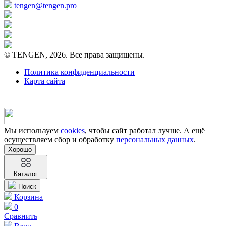
tengen@tengen.pro
© TENGEN, 2026. Все права защищены.
Политика конфиденциальности
Карта сайта
Мы используем
cookies
, чтобы сайт работал лучше. А ещё
осуществляем сбор и обработку
персональных данных
.
Хорошо
Каталог
Поиск
Корзина
0
Сравнить