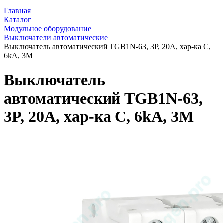
Главная
Каталог
Модульное оборудование
Выключатели автоматические
Выключатель автоматический TGB1N-63, 3P, 20A, хар-ка C,
6kA, 3M
Выключатель
автоматический TGB1N-63,
3P, 20A, хар-ка C, 6kA, 3M