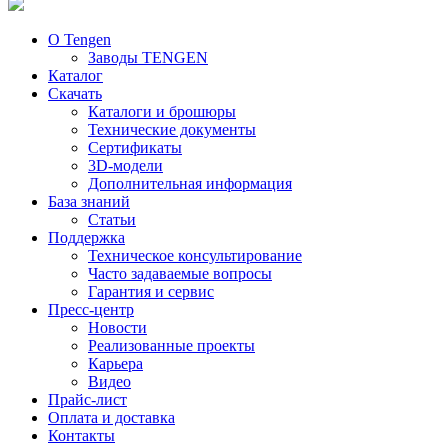
О Tengen
Заводы TENGEN
Каталог
Скачать
Каталоги и брошюры
Технические документы
Сертификаты
3D-модели
Дополнительная информация
База знаний
Статьи
Поддержка
Техническое консультирование
Часто задаваемые вопросы
Гарантия и сервис
Пресс-центр
Новости
Реализованные проекты
Карьера
Видео
Прайс-лист
Оплата и доставка
Контакты