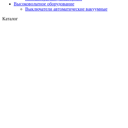
Высоковольтное оборудование
Выключатели автоматические вакуумные
Каталог