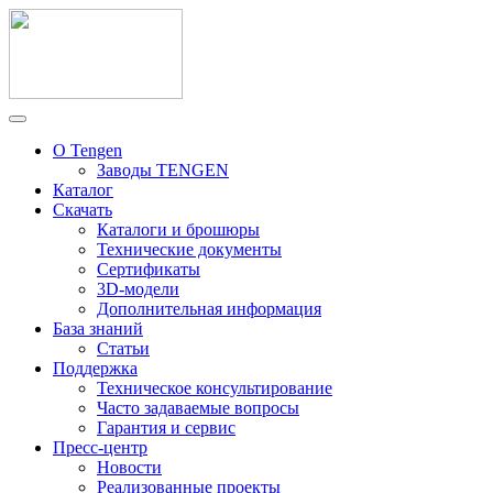
О Tengen
Заводы TENGEN
Каталог
Скачать
Каталоги и брошюры
Технические документы
Сертификаты
3D-модели
Дополнительная информация
База знаний
Статьи
Поддержка
Техническое консультирование
Часто задаваемые вопросы
Гарантия и сервис
Пресс-центр
Новости
Реализованные проекты