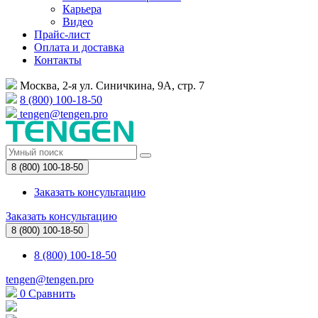
Карьера
Видео
Прайс-лист
Оплата и доставка
Контакты
Москва, 2-я ул. Синичкина, 9А, стр. 7
8 (800) 100-18-50
tengen@tengen.pro
8 (800) 100-18-50
Заказать консультацию
Заказать консультацию
8 (800) 100-18-50
8 (800) 100-18-50
tengen@tengen.pro
0
Сравнить