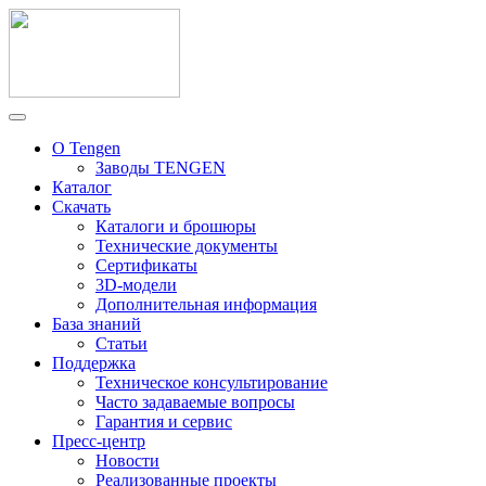
О Tengen
Заводы TENGEN
Каталог
Скачать
Каталоги и брошюры
Технические документы
Сертификаты
3D-модели
Дополнительная информация
База знаний
Статьи
Поддержка
Техническое консультирование
Часто задаваемые вопросы
Гарантия и сервис
Пресс-центр
Новости
Реализованные проекты