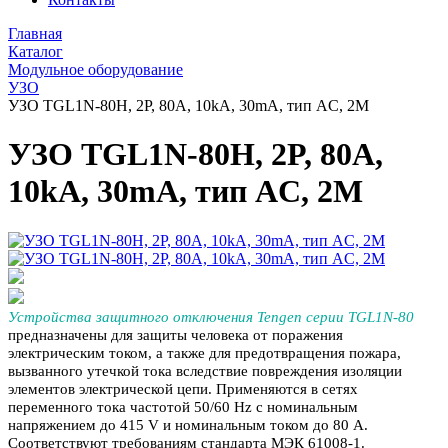
Главная
Каталог
Модульное оборудование
УЗО
УЗО TGL1N-80H, 2P, 80A, 10kA, 30mA, тип AC, 2M
УЗО TGL1N-80H, 2P, 80A,
10kA, 30mA, тип AC, 2M
Устройства защитного отключения Tengen серии TGL1N-80
предназначены для защиты человека от поражения
электрическим током, а также для предотвращения пожара,
вызванного утечкой тока вследствие повреждения изоляции
элементов электрической цепи. Применяются в сетях
переменного тока частотой 50/60 Hz с номинальным
напряжением до 415 V и номинальным током до 80 А.
Соответствуют требованиям стандарта МЭК 61008-1.