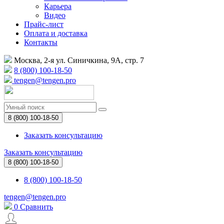
Карьера
Видео
Прайс-лист
Оплата и доставка
Контакты
Москва, 2-я ул. Синичкина, 9А, стр. 7
8 (800) 100-18-50
tengen@tengen.pro
8 (800) 100-18-50
Заказать консультацию
Заказать консультацию
8 (800) 100-18-50
8 (800) 100-18-50
tengen@tengen.pro
0
Сравнить