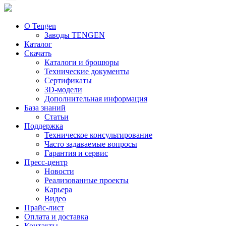
О Tengen
Заводы TENGEN
Каталог
Скачать
Каталоги и брошюры
Технические документы
Сертификаты
3D-модели
Дополнительная информация
База знаний
Статьи
Поддержка
Техническое консультирование
Часто задаваемые вопросы
Гарантия и сервис
Пресс-центр
Новости
Реализованные проекты
Карьера
Видео
Прайс-лист
Оплата и доставка
Контакты