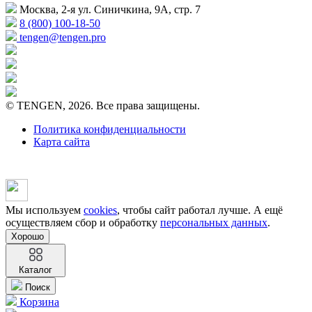
Москва, 2-я ул. Синичкина, 9А, стр. 7
8 (800) 100-18-50
tengen@tengen.pro
© TENGEN, 2026. Все права защищены.
Политика конфиденциальности
Карта сайта
Мы используем
cookies
, чтобы сайт работал лучше. А ещё
осуществляем сбор и обработку
персональных данных
.
Хорошо
Каталог
Поиск
Корзина