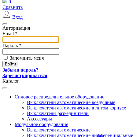
0
Сравнить
Вход
Авторизация
Email *
Пароль *
Запомнить меня
Забыли пароль?
Зарегистрироваться
Каталог
Силовое распределительное оборудование
Выключатели автоматические воздушные
Выключатели автоматические в литом корпусе
Выключатели-разъединители
Аксессуары
Модульное оборудование
Выключатели автоматические
Выключатели автоматические дифференциальные