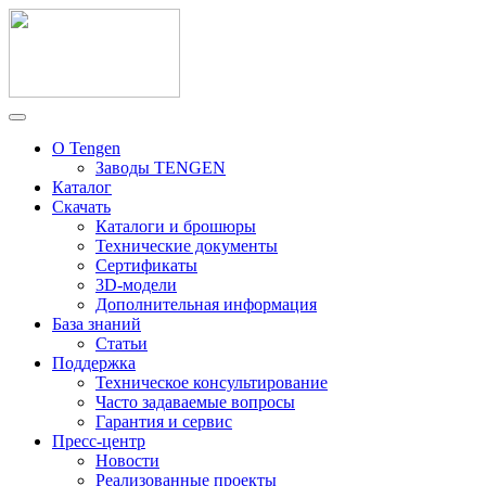
О Tengen
Заводы TENGEN
Каталог
Скачать
Каталоги и брошюры
Технические документы
Сертификаты
3D-модели
Дополнительная информация
База знаний
Статьи
Поддержка
Техническое консультирование
Часто задаваемые вопросы
Гарантия и сервис
Пресс-центр
Новости
Реализованные проекты