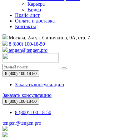
Карьера
Видео
Прайс-лист
Оплата и доставка
Контакты
Москва, 2-я ул. Синичкина, 9А, стр. 7
8 (800) 100-18-50
tengen@tengen.pro
8 (800) 100-18-50
Заказать консультацию
Заказать консультацию
8 (800) 100-18-50
8 (800) 100-18-50
tengen@tengen.pro