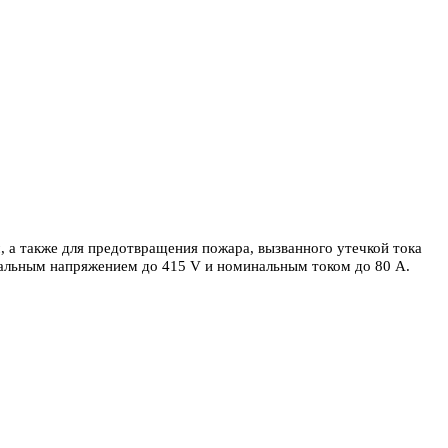
 а также для предотвращения пожара, вызванного утечкой тока
нальным напряжением до 415 V и номинальным током до 80 А.