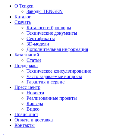
О Tengen
Заводы TENGEN
Каталог
Скачать
Каталоги и брошюры
Технические документы
Сертификаты
3D-модели
Дополнительная информация
База знаний
Статьи
Поддержка
Техническое консультирование
Часто задаваемые вопросы
Гарантия и сервис
Пресс-центр
Новости
Реализованные проекты
Карьера
Видео
Прайс-лист
Оплата и доставка
Контакты