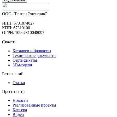
ООО “Тенген Электрик”
ИНН: 6731074827
КПП: 673101001
ОГРН: 10967310048097
Скачать
Каталоги и брошюры
Технические документы
Сертификаты
3D-модели
База знаний
Статьи
Пресс-центр
Новости
Реализованные проекты
Карьера
Видео