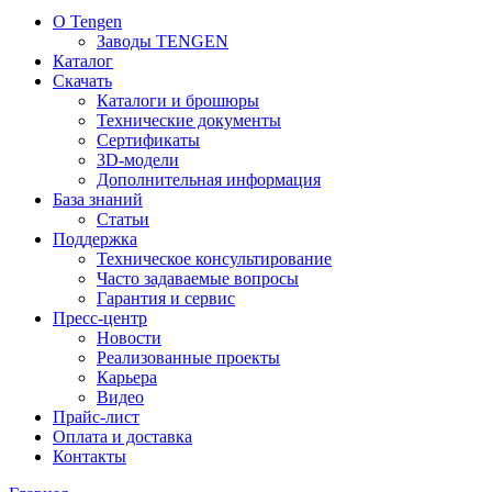
О Tengen
Заводы TENGEN
Каталог
Скачать
Каталоги и брошюры
Технические документы
Сертификаты
3D-модели
Дополнительная информация
База знаний
Статьи
Поддержка
Техническое консультирование
Часто задаваемые вопросы
Гарантия и сервис
Пресс-центр
Новости
Реализованные проекты
Карьера
Видео
Прайс-лист
Оплата и доставка
Контакты