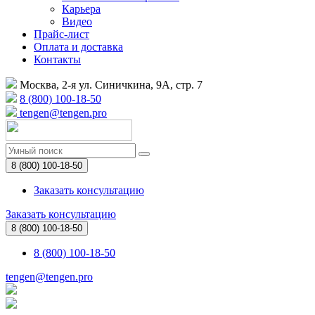
Карьера
Видео
Прайс-лист
Оплата и доставка
Контакты
Москва, 2-я ул. Синичкина, 9А, стр. 7
8 (800) 100-18-50
tengen@tengen.pro
8 (800) 100-18-50
Заказать консультацию
Заказать консультацию
8 (800) 100-18-50
8 (800) 100-18-50
tengen@tengen.pro