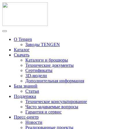
О Tengen
Заводы TENGEN
Каталог
Скачать
Каталоги и брошюры
Технические документы
Сертификаты
3D-модели
Дополнительная информация
База знаний
Статьи
Поддержка
Техническое консультирование
Часто задаваемые вопросы
Гарантия и сервис
Пресс-центр
Новости
Реализованные проекты