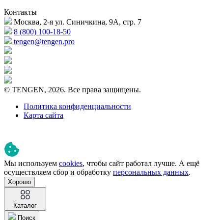
Контакты
Москва, 2-я ул. Синичкина, 9А, стр. 7
8 (800) 100-18-50
tengen@tengen.pro
© TENGEN, 2026. Все права защищены.
Политика конфиденциальности
Карта сайта
Мы используем
cookies
, чтобы сайт работал лучше. А ещё
осуществляем сбор и обработку
персональных данных
.
Хорошо
Каталог
Поиск